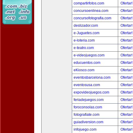
compartirfotos.com
Ofertar
concursoenlinea.com
Ofertar
concursofotografia.com
Ofertar
deslizador.com
Ofertar
e-Juguetes.com
Ofertar
e-loteria.com
Ofertar
e-teatro.com
Ofertar
e-videojuegos.com
Ofertar
educuentos.com
Ofertar
eKiosco.com
Ofertar
eventosbarcelona.com
Ofertar
eventosusa.com
Ofertar
expovideojuegos.com
Ofertar
feriadejuegos.com
Ofertar
foroconsolas.com
Ofertar
fotografiate.com
Ofertar
guiadiversion.com
Ofertar
infojuego.com
Ofertar