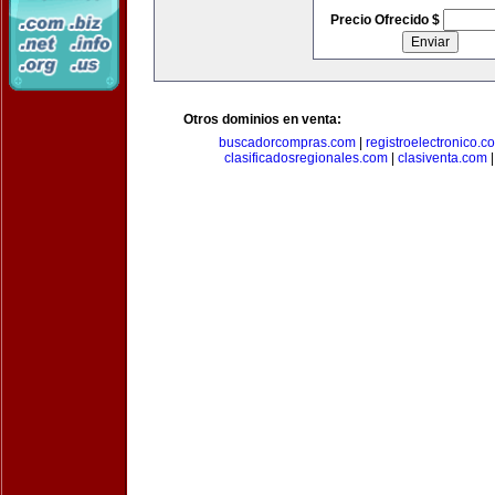
Precio Ofrecido $
Otros dominios en venta:
buscadorcompras.com
|
registroelectronico.c
clasificadosregionales.com
|
clasiventa.com