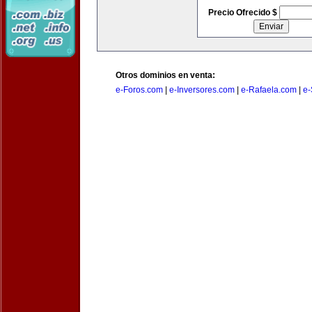
Precio Ofrecido $
Otros dominios en venta:
e-Foros.com
|
e-Inversores.com
|
e-Rafaela.com
|
e-