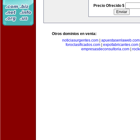
Precio Ofrecido $
Otros dominios en venta:
noticiasurgentes.com
|
apuestasenlaweb.com
foroclasificados.com
|
expofabricantes.com
empresasdeconsultoria.com
|
rock