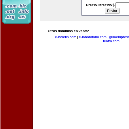
Precio Ofrecido $
Otros dominios en venta:
e-boletin.com
|
e-laboratorio.com
|
guiaempresa
teatro.com
|